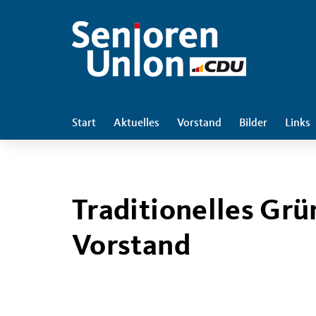
Start
Aktuelles
Vorstand
Bilder
Links
Traditionelles Gr
Vorstand