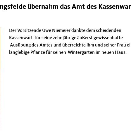
Dingsfelde übernahm das Amt des Kassenwar
Der Vorsitzende Uwe Niemeier dankte dem scheidenden
Kassenwart für seine zehnjährige äußerst gewissenhafte
Ausübung des Amtes und überreichte ihm und seiner Frau e
langlebige Pflanze für seinen Wintergarten im neuen Haus.