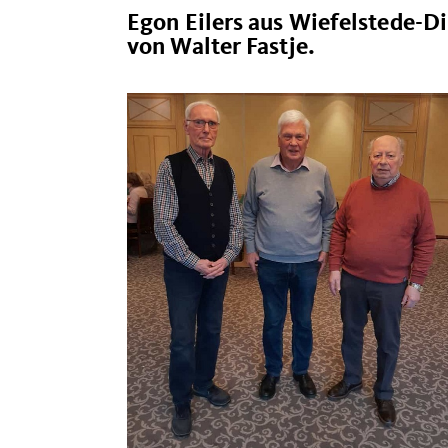
Egon Eilers aus Wiefelstede-
von Walter Fastje.