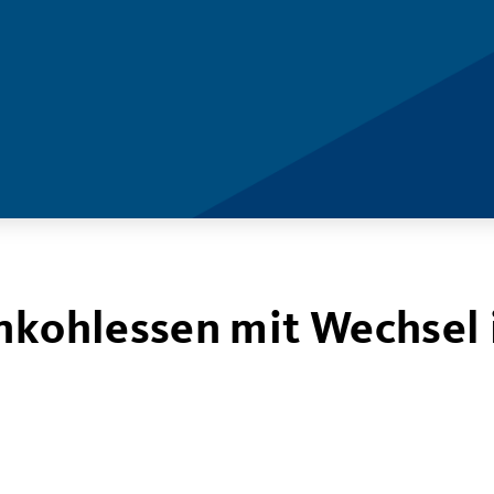
ünkohlessen mit Wechsel