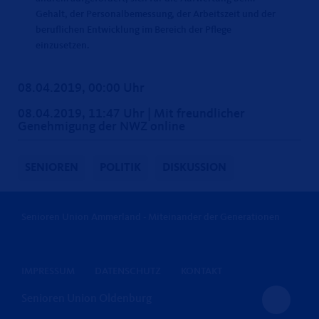
Gehalt, der Personalbemessung, der Arbeitszeit und der
beruflichen Entwicklung im Bereich der Pflege
einzusetzen.
08.04.2019, 00:00 Uhr
08.04.2019, 11:47 Uhr | Mit freundlicher
Genehmigung der NWZ online
SENIOREN
POLITIK
DISKUSSION
Senioren Union Ammerland - Miteinander der Generationen
IMPRESSUM
DATENSCHUTZ
KONTAKT
Senioren Union Oldenburg