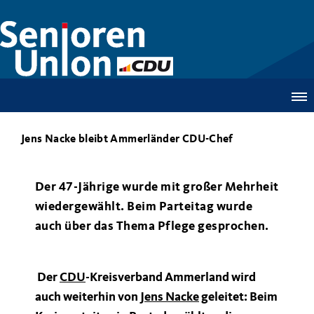
Jens Nacke bleibt Ammerländer CDU-Chef
Der 47-Jährige wurde mit großer Mehrheit
wiedergewählt. Beim Parteitag wurde
auch über das Thema Pflege gesprochen.
Der
CDU
-Kreisverband Ammerland wird
auch weiterhin von
Jens Nacke
geleitet: Beim